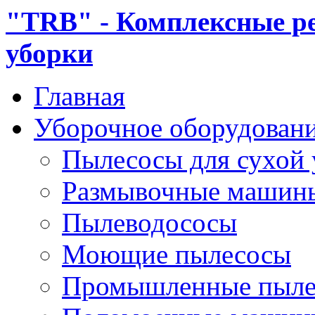
"TRB" - Комплексные р
уборки
Главная
Уборочное оборудован
Пылесосы для сухой
Размывочные машин
Пылеводососы
Моющие пылесосы
Промышленные пыле