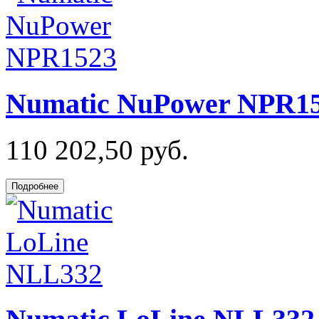
Numatic NuPower NPR1
110 202,50 руб.
Подробнее