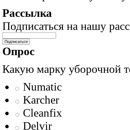
Рассылка
Подписаться на нашу рас
Подписаться
Опрос
Какую марку уборочной т
Numatic
Karcher
Cleanfix
Delvir