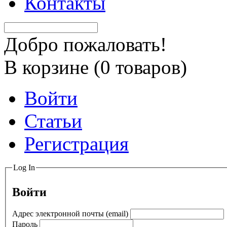
Контакты
Добро пожаловать!
В корзине (
0
товаров)
Войти
Статьи
Регистрация
Log In
Войти
Адрес электронной почты (email)
Пароль