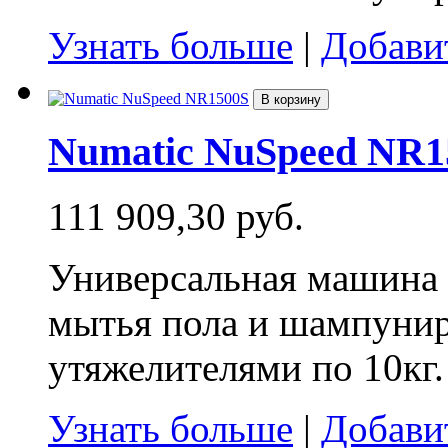
Узнать больше
|
Добави
В корзину
Numatic NuSpeed NR1
111 909,30 руб.
Универсальная машина д
мытья пола и шампунир
утяжелителями по 10кг.
Узнать больше
|
Добави