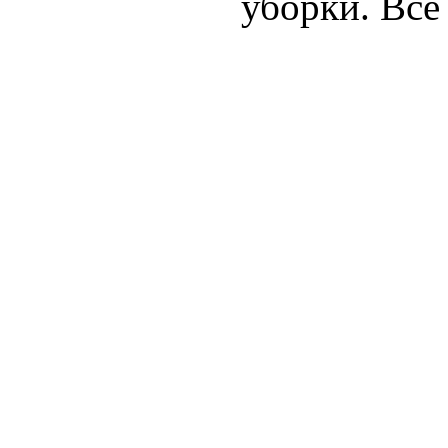
уборки. Все