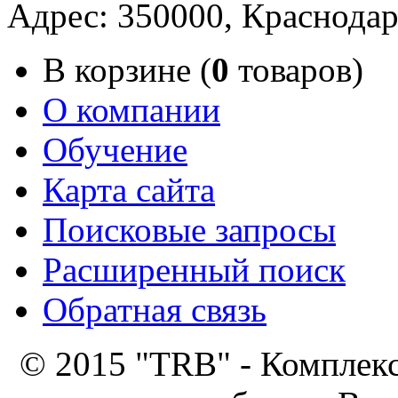
Адрес: 350000, Краснодар
В корзине (
0
товаров)
О компании
Обучение
Карта сайта
Поисковые запросы
Расширенный поиск
Обратная связь
© 2015 "TRB" - Комплек