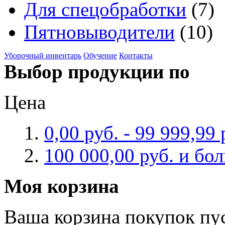
Для спецобработки
(7)
Пятновыводители
(10)
Уборочный инвентарь
Обучение
Контакты
Выбор продукции по
Цена
0,00 руб.
-
99 999,99 
100 000,00 руб.
и бо
Моя корзина
Ваша корзина покупок пус