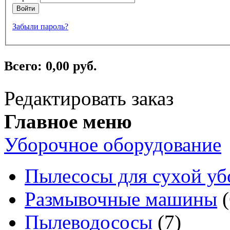
Войти
Забыли пароль?
Всего:
0,00 руб.
Редактировать заказ
Главное меню
Уборочное оборудование
Пылесосы для сухой уб
Размывочные машины
(
Пылеводососы
(7)