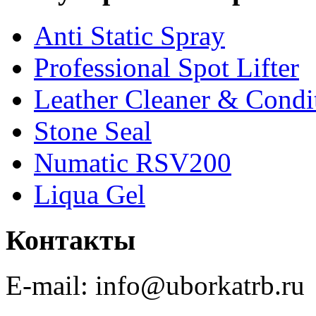
Anti Static Spray
Professional Spot Lifter
Leather Cleaner & Condi
Stone Seal
Numatic RSV200
Liqua Gel
Контакты
E-mail: info@uborkatrb.ru