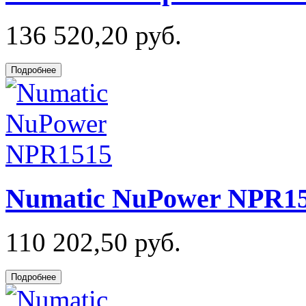
136 520,20 руб.
Подробнее
Numatic NuPower NPR1
110 202,50 руб.
Подробнее