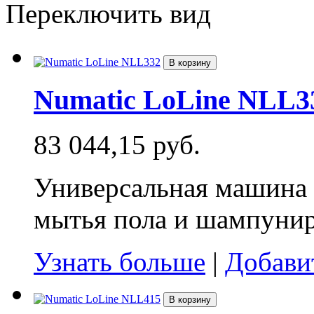
Переключить вид
В корзину
Numatic LoLine NLL3
83 044,15 руб.
Универсальная машина д
мытья пола и шампунир
Узнать больше
|
Добави
В корзину