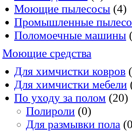
Моющие пылесосы
(4)
Промышленные пылес
Поломоечные машины
(
Моющие средства
Для химчистки ковров
(
Для химчистки мебели
По уходу за полом
(20)
Полироли
(0)
Для размывки пола
(0