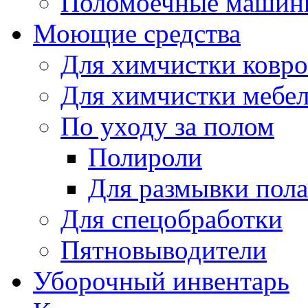
Поломоечные машин
Моющие средства
Для химчистки ковро
Для химчистки мебе
По уходу за полом
Полироли
Для размывки пола
Для спецобработки
Пятновыводители
Уборочный инвентарь