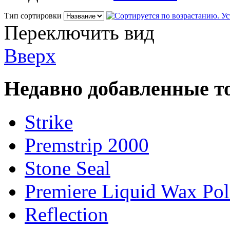
Тип сортировки
Переключить вид
Вверх
Недавно добавленные т
Strike
Premstrip 2000
Stone Seal
Premiere Liquid Wax Pol
Reflection