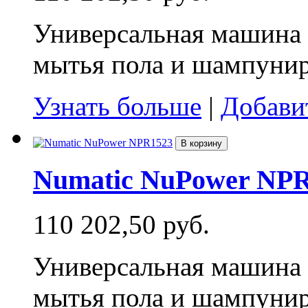
Универсальная машина д
мытья пола и шампунир
Узнать больше
|
Добави
В корзину
Numatic NuPower NP
110 202,50 руб.
Универсальная машина д
мытья пола и шампунир