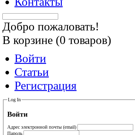
Контакты
Добро пожаловать!
В корзине (
0
товаров)
Войти
Статьи
Регистрация
Log In
Войти
Адрес электронной почты (email)
Пароль