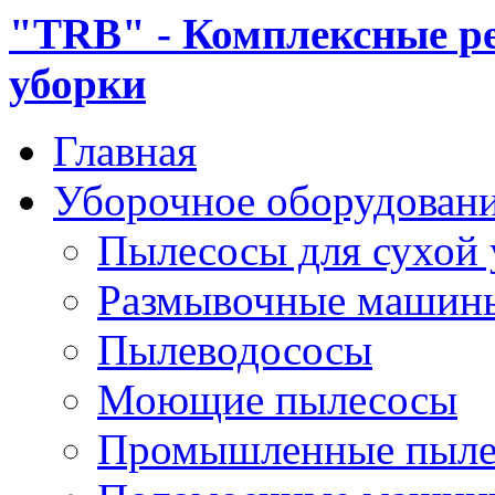
"TRB" - Комплексные р
уборки
Главная
Уборочное оборудован
Пылесосы для сухой
Размывочные машин
Пылеводососы
Моющие пылесосы
Промышленные пыле