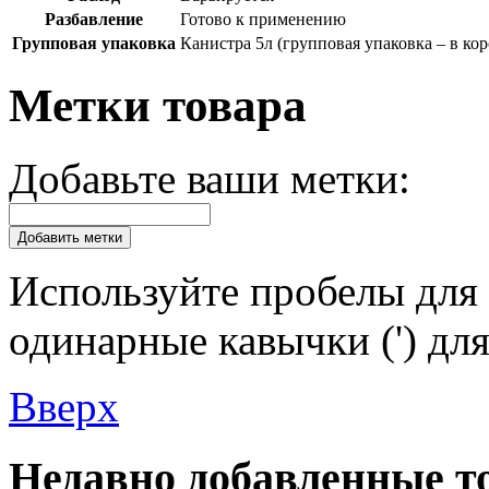
Разбавление
Готово к применению
Групповая упаковка
Канистра 5л (групповая упаковка – в кор
Метки товара
Добавьте ваши метки:
Добавить метки
Используйте пробелы для 
одинарные кавычки (') для
Вверх
Недавно добавленные т