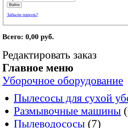
Войти
Забыли пароль?
Всего:
0,00 руб.
Редактировать заказ
Главное меню
Уборочное оборудование
Пылесосы для сухой уб
Размывочные машины
(
Пылеводососы
(7)