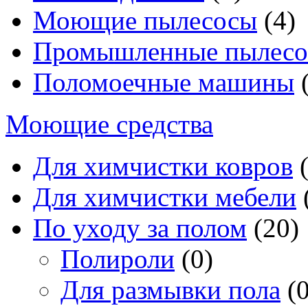
Моющие пылесосы
(4)
Промышленные пылес
Поломоечные машины
(
Моющие средства
Для химчистки ковров
(
Для химчистки мебели
По уходу за полом
(20)
Полироли
(0)
Для размывки пола
(0