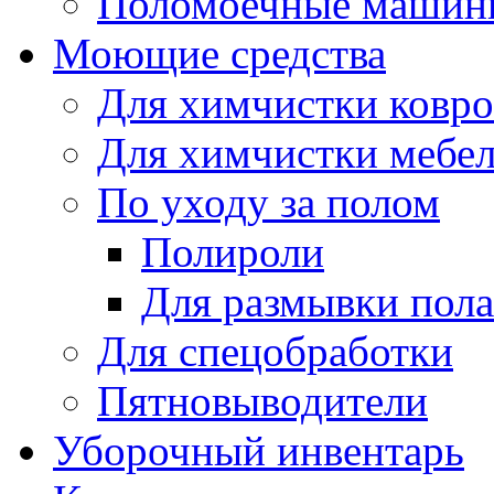
Поломоечные машин
Моющие средства
Для химчистки ковро
Для химчистки мебе
По уходу за полом
Полироли
Для размывки пола
Для спецобработки
Пятновыводители
Уборочный инвентарь