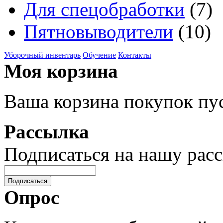
Для спецобработки
(7)
Пятновыводители
(10)
Уборочный инвентарь
Обучение
Контакты
Моя корзина
Ваша корзина покупок пус
Рассылка
Подписаться на нашу рас
Подписаться
Опрос