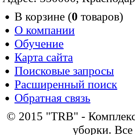
В корзине (
0
товаров)
О компании
Обучение
Карта сайта
Поисковые запросы
Расширенный поиск
Обратная связь
© 2015 "TRB" - Комплек
уборки. Все