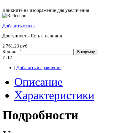
Кликните на изображение для увеличения
Добавить отзыв
Доступность:
Есть в наличии
2 761,23 руб.
Кол-во:
В корзину
ИЛИ
|
Добавить в сравнение
Описание
Характеристики
Подробности