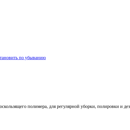
оскользящего полимера, для регулярной уборки, полировки и 