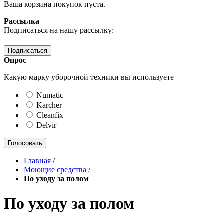
Ваша корзина покупок пуста.
Рассылка
Подписаться на нашу рассылку:
Подписаться
Опрос
Какую марку уборочной техники вы используете
Numatic
Karcher
Cleanfix
Delvir
Голосовать
Главная
/
Моющие средства
/
По уходу за полом
По уходу за полом