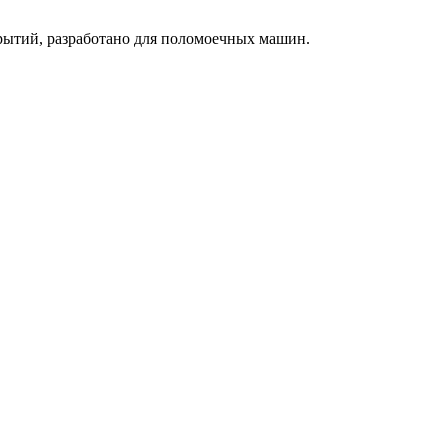
рытий, разработано для поломоечных машин.