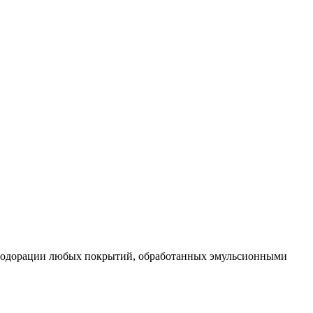
дезодорации любых покрытий, обработанных эмульсионными