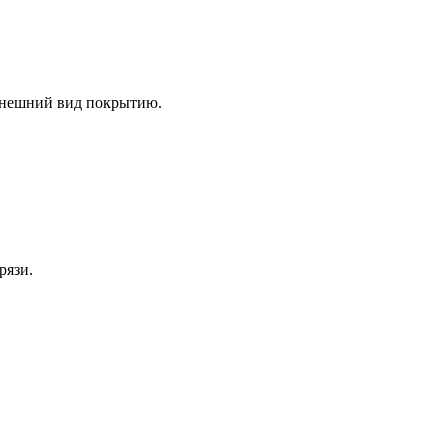
внешний вид покрытию.
рязи.