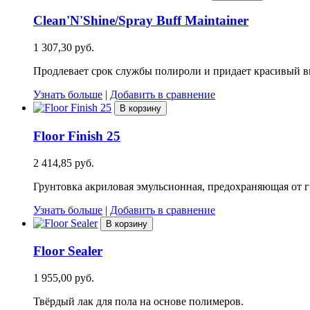
Clean'N'Shine/Spray Buff Maintainer
1 307,30 руб.
Продлевает срок службы полироли и придает красивый 
Узнать больше
|
Добавить в сравнение
В корзину
Floor Finish 25
2 414,85 руб.
Грунтовка акриловая эмульсионная, предохраняющая от г
Узнать больше
|
Добавить в сравнение
В корзину
Floor Sealer
1 955,00 руб.
Твёрдый лак для пола на основе полимеров.