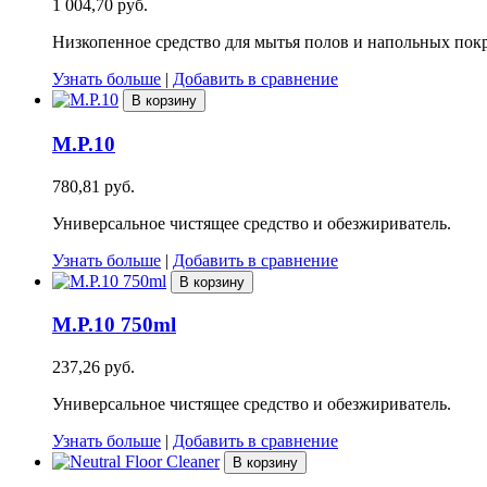
1 004,70 руб.
Низкопенное средство для мытья полов и напольных пок
Узнать больше
|
Добавить в сравнение
В корзину
M.P.10
780,81 руб.
Универсальное чистящее средство и обезжириватель.
Узнать больше
|
Добавить в сравнение
В корзину
M.P.10 750ml
237,26 руб.
Универсальное чистящее средство и обезжириватель.
Узнать больше
|
Добавить в сравнение
В корзину