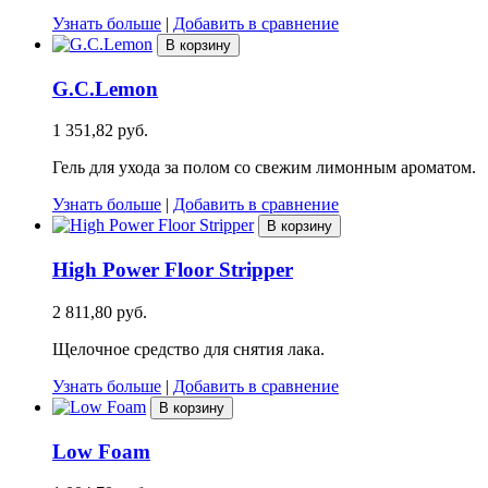
Узнать больше
|
Добавить в сравнение
В корзину
G.C.Lemon
1 351,82 руб.
Гель для ухода за полом со свежим лимонным ароматом.
Узнать больше
|
Добавить в сравнение
В корзину
High Power Floor Stripper
2 811,80 руб.
Щелочное средство для снятия лака.
Узнать больше
|
Добавить в сравнение
В корзину
Low Foam