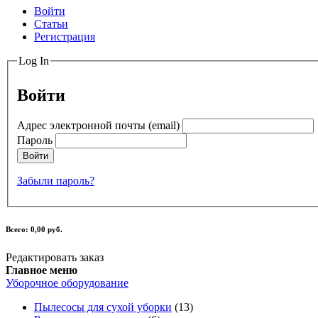
Войти
Статьи
Регистрация
Log In
Войти
Адрес электронной почты (email)
Пароль
Войти
Забыли пароль?
Всего:
0,00 руб.
Редактировать заказ
Главное меню
Уборочное оборудование
Пылесосы для сухой уборки
(13)