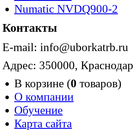
Numatic NVDQ900-2
Контакты
E-mail: info@uborkatrb.ru
Адрес: 350000, Краснодар
В корзине (
0
товаров)
О компании
Обучение
Карта сайта