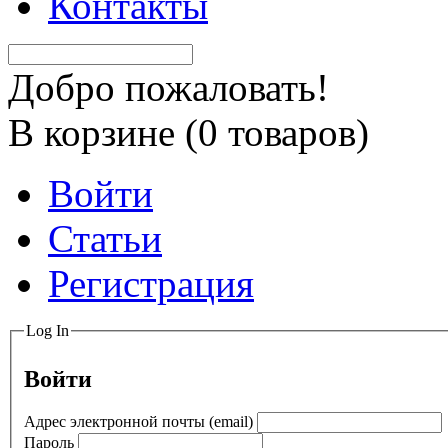
Контакты
Добро пожаловать!
В корзине (
0
товаров)
Войти
Статьи
Регистрация
Log In
Войти
Адрес электронной почты (email)
Пароль