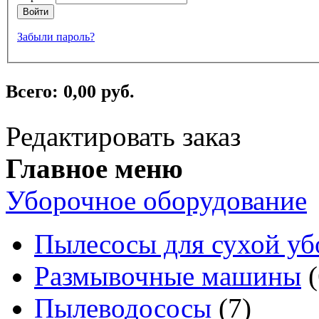
Войти
Забыли пароль?
Всего:
0,00 руб.
Редактировать заказ
Главное меню
Уборочное оборудование
Пылесосы для сухой уб
Размывочные машины
(
Пылеводососы
(7)