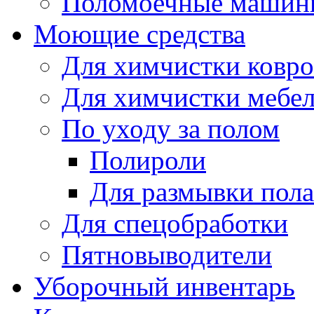
Поломоечные машин
Моющие средства
Для химчистки ковро
Для химчистки мебе
По уходу за полом
Полироли
Для размывки пола
Для спецобработки
Пятновыводители
Уборочный инвентарь