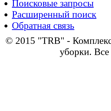
Поисковые запросы
Расширенный поиск
Обратная связь
© 2015 "TRB" - Комплек
уборки. Все