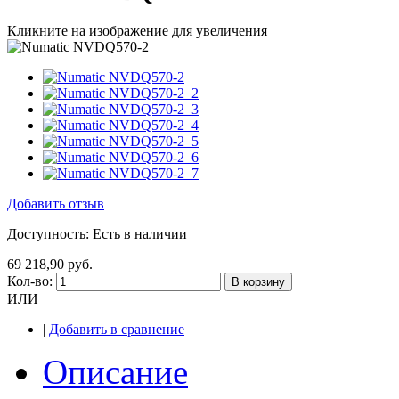
Кликните на изображение для увеличения
Добавить отзыв
Доступность:
Есть в наличии
69 218,90 руб.
Кол-во:
В корзину
ИЛИ
|
Добавить в сравнение
Описание