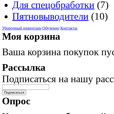
Для спецобработки
(7)
Пятновыводители
(10)
Уборочный инвентарь
Обучение
Контакты
Моя корзина
Ваша корзина покупок пус
Рассылка
Подписаться на нашу рас
Подписаться
Опрос