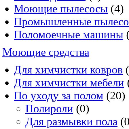
Моющие пылесосы
(4)
Промышленные пылес
Поломоечные машины
(
Моющие средства
Для химчистки ковров
(
Для химчистки мебели
По уходу за полом
(20)
Полироли
(0)
Для размывки пола
(0