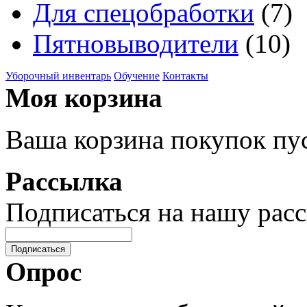
Для спецобработки
(7)
Пятновыводители
(10)
Уборочный инвентарь
Обучение
Контакты
Моя корзина
Ваша корзина покупок пус
Рассылка
Подписаться на нашу рас
Подписаться
Опрос