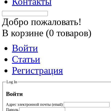
Контакты
Добро пожаловать!
В корзине (
0
товаров)
Войти
Статьи
Регистрация
Log In
Войти
Адрес электронной почты (email)
Пароль