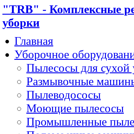
"TRB" - Комплексные р
уборки
Главная
Уборочное оборудован
Пылесосы для сухой
Размывочные машин
Пылеводососы
Моющие пылесосы
Промышленные пыле