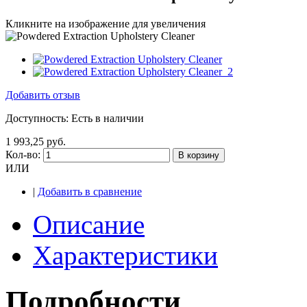
Кликните на изображение для увеличения
Добавить отзыв
Доступность:
Есть в наличии
1 993,25 руб.
Кол-во:
В корзину
ИЛИ
|
Добавить в сравнение
Описание
Характеристики
Подробности