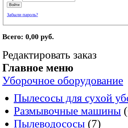
Войти
Забыли пароль?
Всего:
0,00 руб.
Редактировать заказ
Главное меню
Уборочное оборудование
Пылесосы для сухой уб
Размывочные машины
(
Пылеводососы
(7)