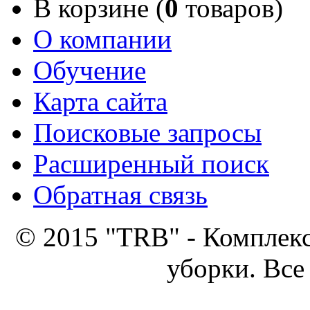
В корзине (
0
товаров)
О компании
Обучение
Карта сайта
Поисковые запросы
Расширенный поиск
Обратная связь
© 2015 "TRB" - Комплек
уборки. Все