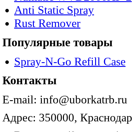
Anti Static Spray
Rust Remover
Популярные товары
Spray-N-Go Refill Case
Контакты
E-mail: info@uborkatrb.ru
Адрес: 350000, Краснодар