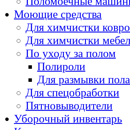
Поломоечные машин
Моющие средства
Для химчистки ковро
Для химчистки мебе
По уходу за полом
Полироли
Для размывки пола
Для спецобработки
Пятновыводители
Уборочный инвентарь