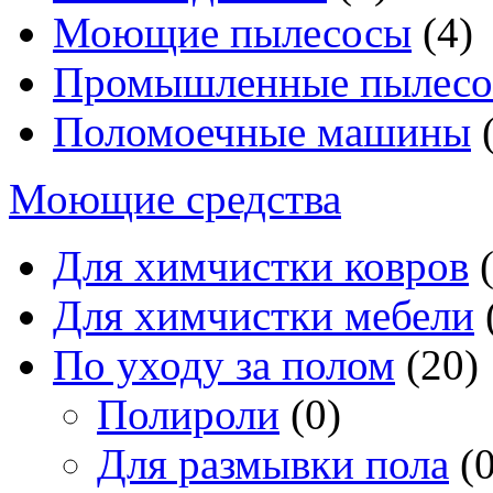
Моющие пылесосы
(4)
Промышленные пылес
Поломоечные машины
(
Моющие средства
Для химчистки ковров
(
Для химчистки мебели
По уходу за полом
(20)
Полироли
(0)
Для размывки пола
(0